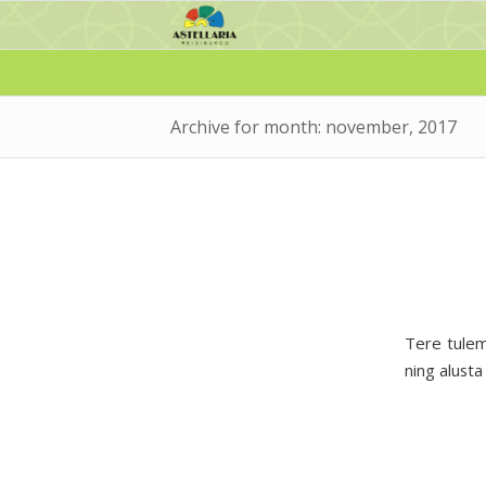
Archive for month: november, 2017
Tere tulem
ning alusta